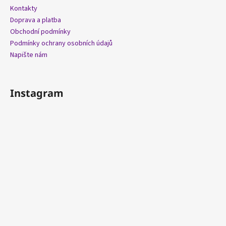
Kontakty
Doprava a platba
Obchodní podmínky
Podmínky ochrany osobních údajů
Napište nám
Instagram