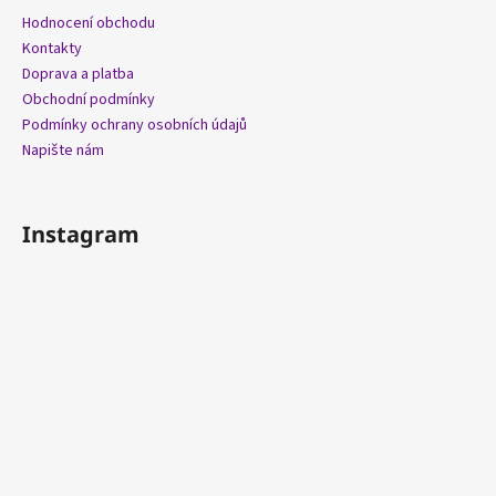
Hodnocení obchodu
Kontakty
Doprava a platba
Obchodní podmínky
Podmínky ochrany osobních údajů
Napište nám
Instagram