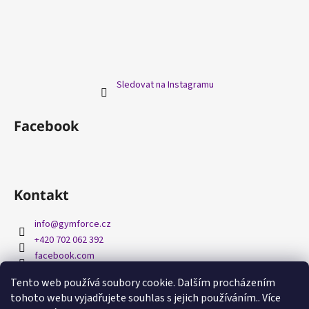
Sledovat na Instagramu
Facebook
Kontakt
info
@
gymforce.cz
+420 702 062 392
facebook.com
gymforcecz/
Tento web používá soubory cookie. Dalším procházením
tohoto webu vyjadřujete souhlas s jejich používáním.. Více