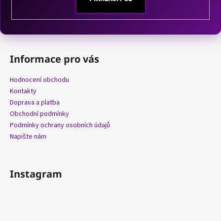
u
Informace pro vás
Hodnocení obchodu
Kontakty
Doprava a platba
Obchodní podmínky
Podmínky ochrany osobních údajů
Napište nám
Instagram