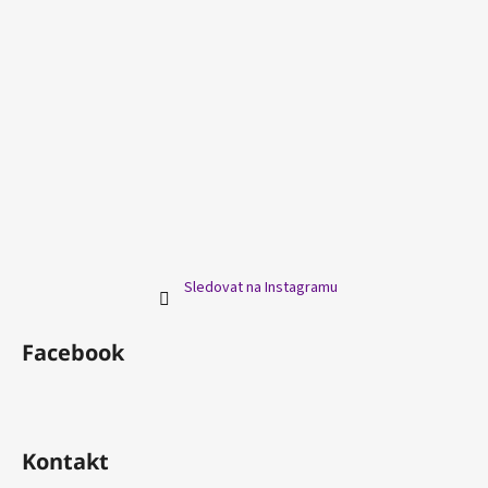
Sledovat na Instagramu
Facebook
Kontakt