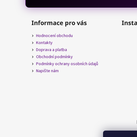
Informace pro vás
Inst
Hodnocení obchodu
Kontakty
Doprava a platba
Obchodní podmínky
Podmínky ochrany osobních údajů
Napište nám