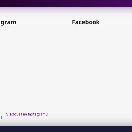
agram
Facebook
Sledovat na Instagramu