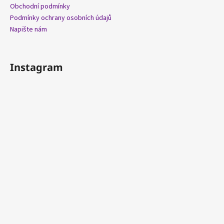
Obchodní podmínky
Podmínky ochrany osobních údajů
Napište nám
Instagram