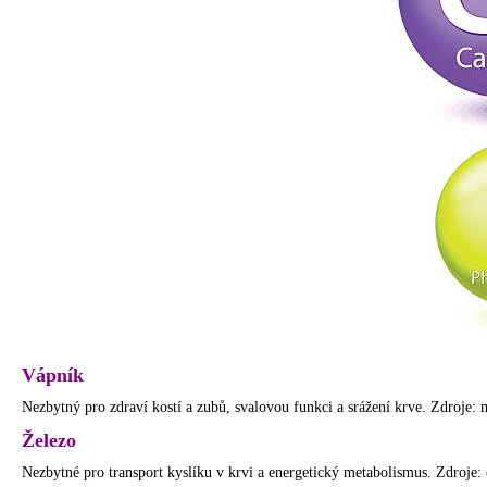
Vápník
Nezbytný pro zdraví kostí a zubů, svalovou funkci a srážení krve. Zdroje: 
Železo
Nezbytné pro transport kyslíku v krvi a energetický metabolismus. Zdroje: 