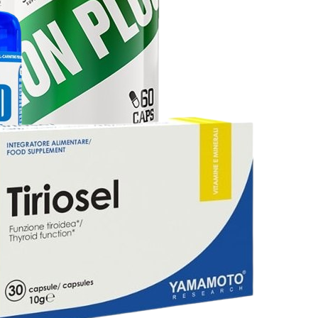
DCORE ASHWAGANDHA, 200