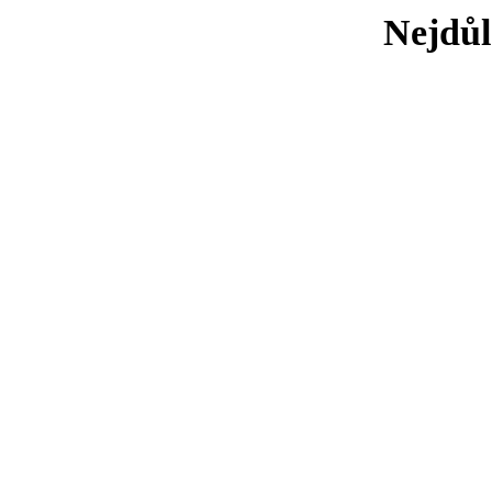
Nejdůl