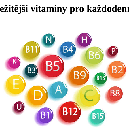
ežitější vitamíny pro každodenn