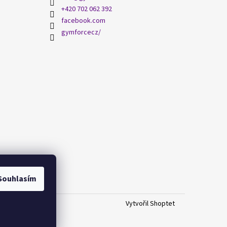
+420 702 062 392
facebook.com
gymforcecz/
Souhlasím
Vytvořil Shoptet